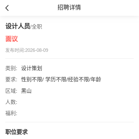
招聘详情
设计人员
/全职
面议
发布时间:2026-08-09
类别:
设计策划
要求:
性别不限/ 学历不限/经验不限/年龄
区域:
黑山
人数:
福利:
职位要求