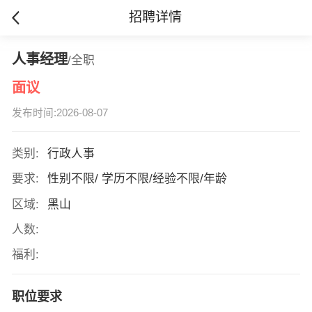
招聘详情
人事经理
/全职
面议
发布时间:2026-08-07
类别:
行政人事
要求:
性别不限/ 学历不限/经验不限/年龄
区域:
黑山
人数:
福利:
职位要求