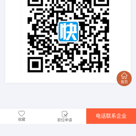
电话联系企业
收藏
职位申请