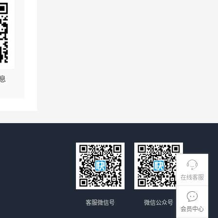
息
在线客服
客服微信号
微信公众号
会员中心