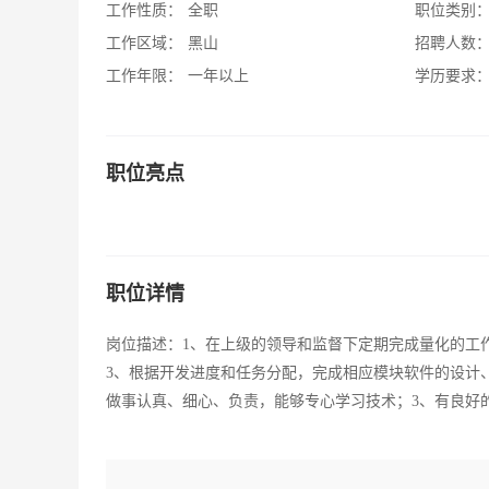
工作性质：
全职
职位类别
工作区域：
黑山
招聘人数
工作年限：
一年以上
学历要求
职位亮点
职位详情
岗位描述：1、在上级的领导和监督下定期完成量化的工
3、根据开发进度和任务分配，完成相应模块软件的设计
做事认真、细心、负责，能够专心学习技术；3、有良好