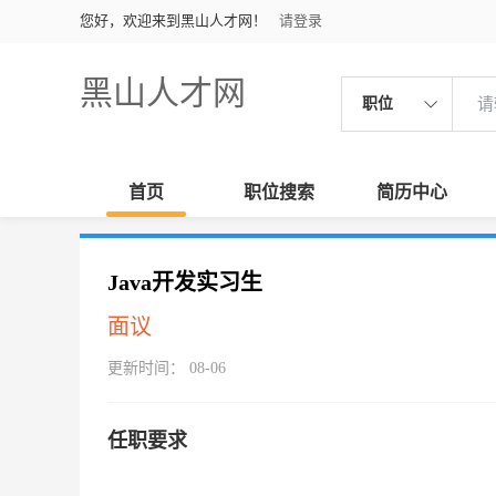
您好，欢迎来到黑山人才网！
请登录
黑山人才网
职位
首页
职位搜索
简历中心
Java开发实习生
面议
更新时间： 08-06
任职要求