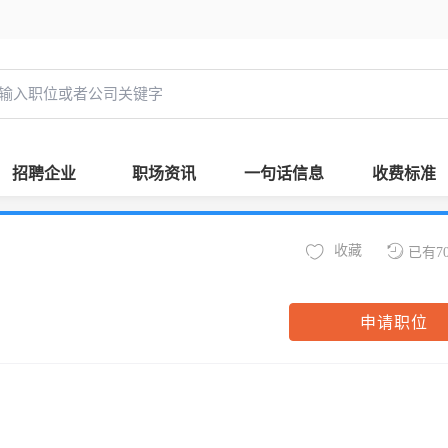
招聘企业
职场资讯
一句话信息
收费标准
收藏
已有7
申请职位