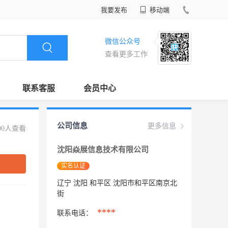
我要发布
移动端
微信公众号
查看更多工作
联系客服
会员中心
公司信息
更多信息
00人查看
沈阳焱展信息技术有限公司
实名认证
辽宁 沈阳 和平区 沈阳市和平区南京北
街
****
联系电话：