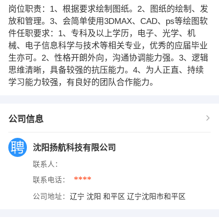
岗位职责：1、根据要求绘制图纸。2、图纸的绘制、发
放和管理。3、会简单使用3DMAX、CAD、ps等绘图软
件任职要求：1、专科及以上学历，电子、光学、机
械、电子信息科学与技术等相关专业，优秀的应届毕业
生亦可。2、性格开朗外向，沟通协调能力强。3、逻辑
思维清晰，具备较强的抗压能力。4、为人正直、持续
学习能力较强，有良好的团队合作能力。
公司信息
沈阳扬航科技有限公司
联系人：
****
联系电话：
公司地址：
辽宁 沈阳 和平区 辽宁沈阳市和平区