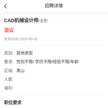
招聘详情
CAD机械设计师
/全职
面议
发布时间:2026-08-08
类别:
其他类型
要求:
性别不限/ 学历不限/经验不限/年龄
区域:
黑山
人数:
福利:
职位要求