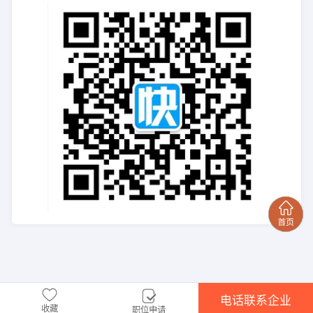
电话联系企业
收藏
职位申请