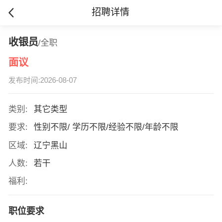
招聘详情
收银员
/全职
面议
发布时间:2026-08-07
类别:
其它类型
要求:
性别不限/ 学历不限/经验不限/年龄不限
区域:
辽宁黑山
人数:
若干
福利:
职位要求