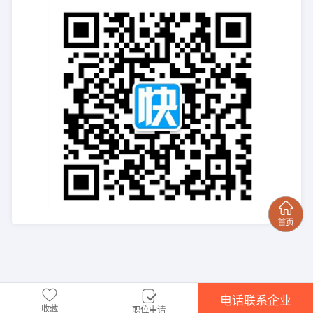
电话联系企业
收藏
职位申请