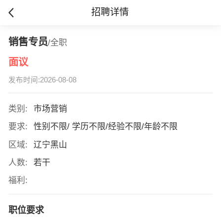
招聘详情
销售专员
/全职
面议
发布时间:2026-08-08
类别:
市场营销
要求:
性别不限/ 学历不限/经验不限/年龄不限
区域:
辽宁黑山
人数:
若干
福利:
职位要求