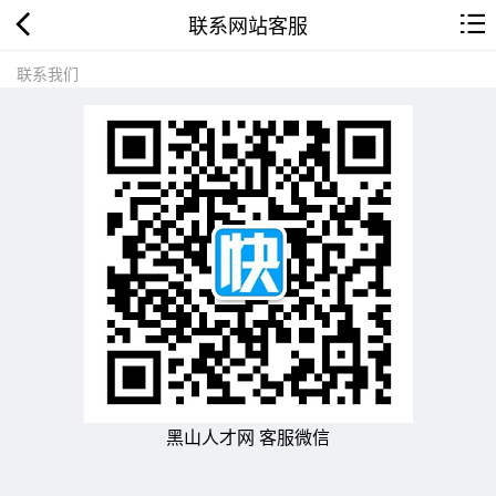
联系网站客服
联系我们
黑山人才网 客服微信