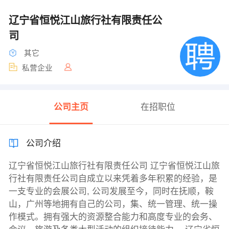
辽宁省恒悦江山旅行社有限责任公
司
其它
私营企业
公司主页
在招职位
公司介绍
辽宁省恒悦江山旅行社有限责任公司 辽宁省恒悦江山旅
行社有限责任公司自成立以来凭着多年积累的经验，是
一支专业的会展公司, 公司发展至今，同时在抚顺，鞍
山，广州等地拥有自己的公司，集、统一管理、统一操
作模式。拥有强大的资源整合能力和高度专业的会务、